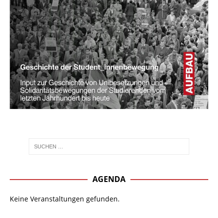
AGENDA
Keine Veranstaltungen gefunden.