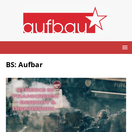
BS: Aufbar