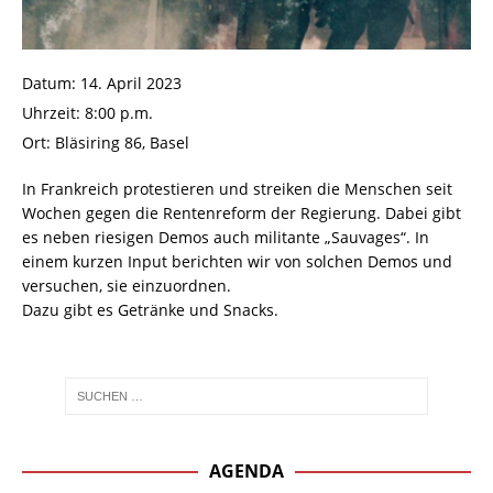
Datum:
14. April 2023
Uhrzeit:
8:00 p.m.
Ort:
Bläsiring 86, Basel
In Frankreich protestieren und streiken die Menschen seit
Wochen gegen die Rentenreform der Regierung. Dabei gibt
es neben riesigen Demos auch militante „Sauvages“. In
einem kurzen Input berichten wir von solchen Demos und
versuchen, sie einzuordnen.
Dazu gibt es Getränke und Snacks.
AGENDA