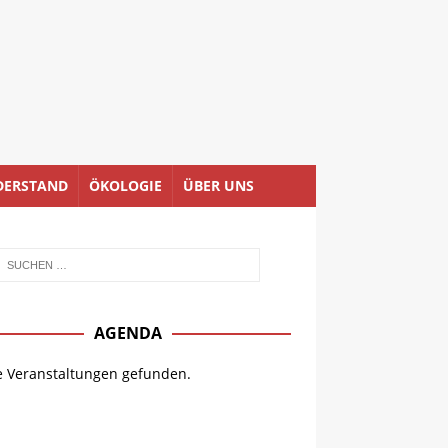
DERSTAND
ÖKOLOGIE
ÜBER UNS
AGENDA
e Veranstaltungen gefunden.