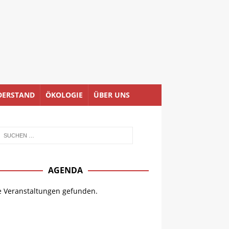
DERSTAND
ÖKOLOGIE
ÜBER UNS
AGENDA
e Veranstaltungen gefunden.