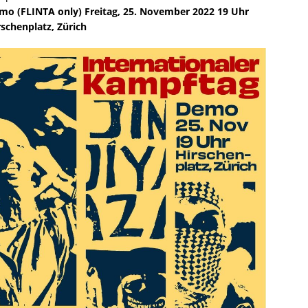
mo (FLINTA only) Freitag, 25. November 2022 19 Uhr
rschenplatz, Zürich