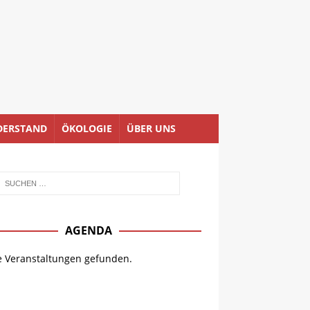
DERSTAND
ÖKOLOGIE
ÜBER UNS
AGENDA
e Veranstaltungen gefunden.