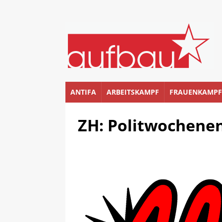
ANTIFA
ARBEITSKAMPF
FRAUENKAMPF
ZH: Politwochene