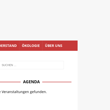
DERSTAND
ÖKOLOGIE
ÜBER UNS
AGENDA
e Veranstaltungen gefunden.