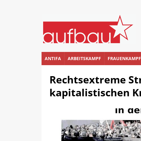
ANTIFA
ARBEITSKAMPF
FRAUENKAMPF
Rechtsextreme Str
kapitalistischen K