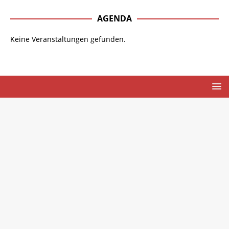
AGENDA
Keine Veranstaltungen gefunden.