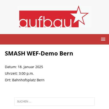
SMASH WEF-Demo Bern
Datum:
18. Januar 2025
Uhrzeit:
3:00 p.m.
Ort:
Bahnhofsplatz Bern