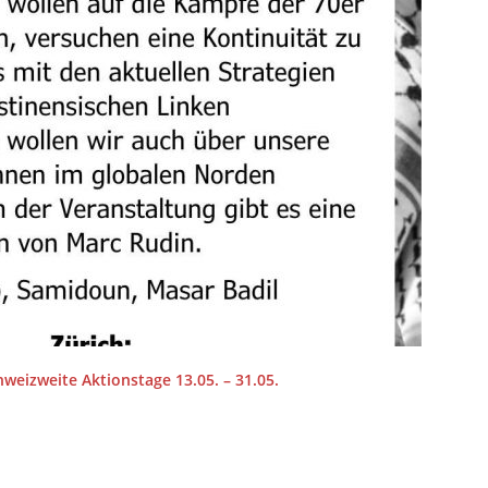
hweizweite Aktionstage 13.05. – 31.05.