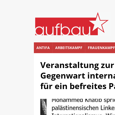
ANTIFA
ARBEITSKAMPF
FRAUENKAMPF
Veranstaltung zu
Gegenwart interna
für ein befreites 