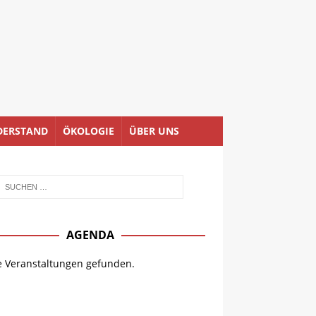
DERSTAND
ÖKOLOGIE
ÜBER UNS
AGENDA
e Veranstaltungen gefunden.