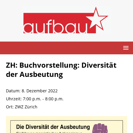
ZH: Buchvorstellung: Diversität
der Ausbeutung
Datum:
8. Dezember 2022
Uhrzeit:
7:00 p.m. - 8:00 p.m.
Ort:
ZWZ Zürich