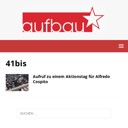
41bis
Aufruf zu einem Aktionstag für Alfredo
Cospito