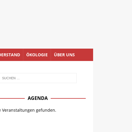
DERSTAND
ÖKOLOGIE
ÜBER UNS
AGENDA
e Veranstaltungen gefunden.