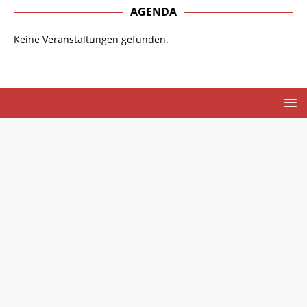
AGENDA
Keine Veranstaltungen gefunden.