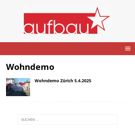
Wohndemo
Wohndemo Zürich 5.4.2025