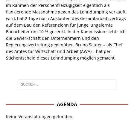
im Rahmen der Personenfreizügigkeit eigentlich als
flankierende Massnahme gegen das Lohndumping verkauft
wird, hat 2 Tage nach Auslaufen des Gesamtarbeitsvertrags
auf dem Bau den Referenzlohn für junge, ungelernte
Bauarbeiter um 10 % gesenkt. In der Kommission sieht sich
die Gewerkschaft den Unternehmern und den
Regierungsvertretung gegenüber. Bruno Sauter – als Chef
des Amtes für Wirtschaft und Arbeit (AWA) – hat per
Stichentscheid dieses Lohndumping möglich gemacht.
AGENDA
Keine Veranstaltungen gefunden.