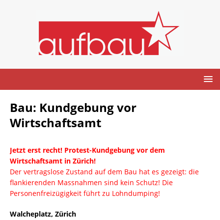
Bau: Kundgebung vor
Wirtschaftsamt
Jetzt erst recht! Protest-Kundgebung vor dem
Wirtschaftsamt in Zürich!
Der vertragslose Zustand auf dem Bau hat es gezeigt: die
flankierenden Massnahmen sind kein Schutz! Die
Personenfreizügigkeit führt zu Lohndumping!
Walcheplatz, Zürich