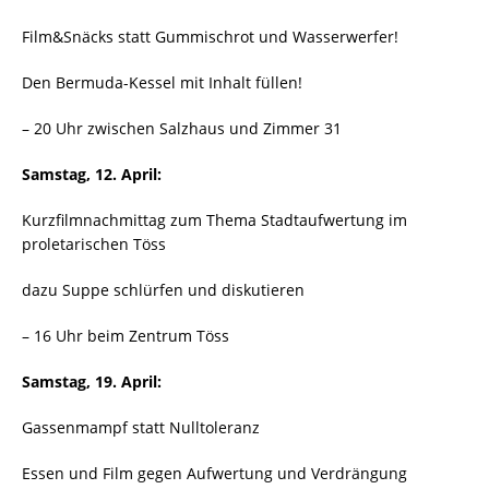
Film&Snäcks statt Gummischrot und Wasserwerfer!
Den Bermuda-Kessel mit Inhalt füllen!
– 20 Uhr zwischen Salzhaus und Zimmer 31
Samstag, 12. April:
Kurzfilmnachmittag zum Thema Stadtaufwertung im
proletarischen Töss
dazu Suppe schlürfen und diskutieren
– 16 Uhr beim Zentrum Töss
Samstag, 19. April:
Gassenmampf statt Nulltoleranz
Essen und Film gegen Aufwertung und Verdrängung