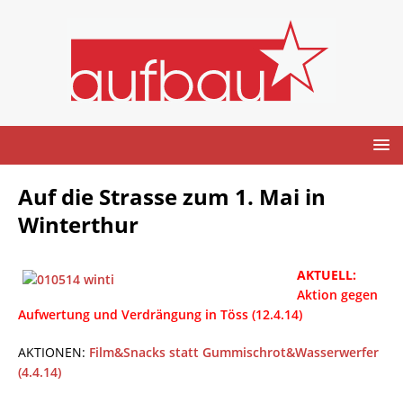
Auf die Strasse zum 1. Mai in
Winterthur
AKTUELL:
Aktion gegen
Aufwertung und Verdrängung in Töss (12.4.14)
AKTIONEN:
Film&Snacks statt Gummischrot&Wasserwerfer
(4.4.14)