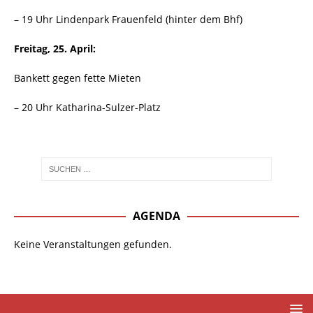
– 19 Uhr Lindenpark Frauenfeld (hinter dem Bhf)
Freitag, 25. April:
Bankett gegen fette Mieten
– 20 Uhr Katharina-Sulzer-Platz
AGENDA
Keine Veranstaltungen gefunden.