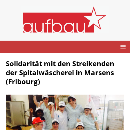
Solidarität mit den Streikenden
der Spitalwäscherei in Marsens
(Fribourg)