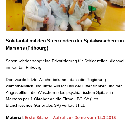
Solidarität mit den Streikenden der Spitalwäscherei in
Marsens (Fribourg)
Schon wieder sorgt eine Privatisierung für Schlagzeilen, diesmal
im Kanton Fribourg.
Dort wurde letzte Woche bekannt, dass die Regierung
klammheimlich und unter Ausschluss der Öffentlichkeit und der
Angestellten, die Wäscherei des psychiatrischen Spitals in
Marsens per 1.Oktober an die Firma LBG SA (Les
Blanchisseries Generales SA) verkauft hat.
Material:
Erste Bilanz
I
Aufruf zur Demo vom 14.3.2015