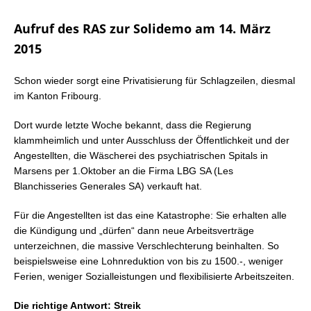
Aufruf des RAS zur Solidemo am 14. März
2015
Schon wieder sorgt eine Privatisierung für Schlagzeilen, diesmal
im Kanton Fribourg.
Dort wurde letzte Woche bekannt, dass die Regierung
klammheimlich und unter Ausschluss der Öffentlichkeit und der
Angestellten, die Wäscherei des psychiatrischen Spitals in
Marsens per 1.Oktober an die Firma LBG SA (Les
Blanchisseries Generales SA) verkauft hat.
Für die Angestellten ist das eine Katastrophe: Sie erhalten alle
die Kündigung und „dürfen“ dann neue Arbeitsverträge
unterzeichnen, die massive Verschlechterung beinhalten. So
beispielsweise eine Lohnreduktion von bis zu 1500.-, weniger
Ferien, weniger Sozialleistungen und flexibilisierte Arbeitszeiten.
Die richtige Antwort: Streik