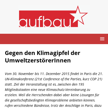
Gegen den Klimagipfel der
UmweltzerstörerInnen
Vom 30. November bis 11. Dezember 2015 findet in Paris die 21.
UN-Klimakonferenz (21st Conference of the Parties, kurz COP 21)
statt.
Ziel der Veranstaltung ist es, zwischen den 195
Mitgliedsstaaten eine neue Klimaschutz-Vereinbarung zu
erzielen. Weil die Herrschenden dabei aber keine Lösungen für
die gesellschaftsbedingten Klimaprobleme anbieten können,
rufen verschiedene Bündnisse, trotz der Anschläge in Paris, dazu