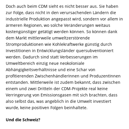
Doch auch beim
CDM sieht es nicht besser aus.
Sie haben
zur Folge, dass nicht in den verursachenden Ländern die
industrielle Produktion angepasst wird, sondern vor allem in
ärmeren Regionen, wo solche Veränderungen weitaus
kostengünstiger getätigt werden können. So können dank
dem Markt mittlerweile umweltzerstörende
Stromproduktionen wie Kohlekraftwerke günstig durch
Investitionen in Entwicklungsländer quersubventioniert
werden. Dadurch sind statt Verbesserungen im
Umweltbereich einzig neue neokoloniale
Abhängigkeitsverhältnisse und eine Schar von
profitierenden ZwischenhändlerInnen und ProduzentInnen
entstanden. Mittlerweile ist zudem bekannt, dass zwischen
einem und zwei Dritteln der CDM-Projekte real keine
Verringerung von Emissionsgasen mit sich brachten, dass
also selbst das, was angeblich in die Umwelt investiert
wurde, keine positiven Folgen beinhaltete.
Und die Schweiz?