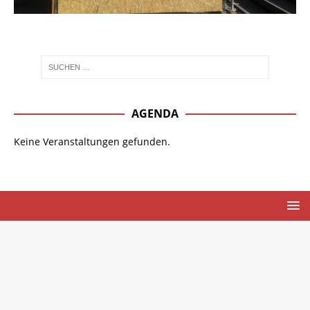
AGENDA
Keine Veranstaltungen gefunden.