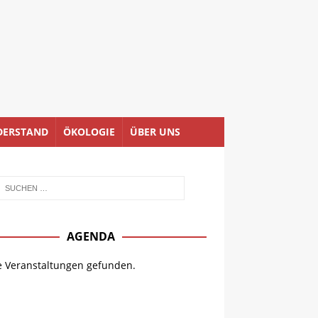
DERSTAND
ÖKOLOGIE
ÜBER UNS
AGENDA
e Veranstaltungen gefunden.