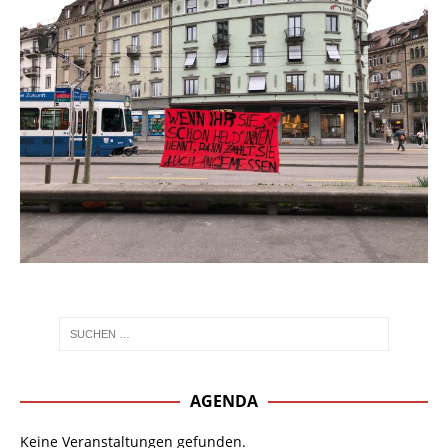
AGENDA
Keine Veranstaltungen gefunden.