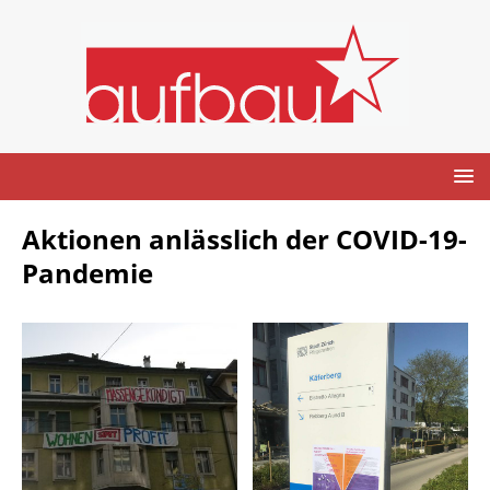
Aktionen anlässlich der COVID-19-
Pandemie