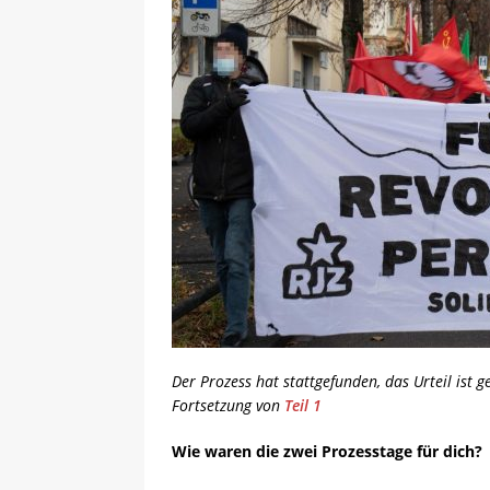
Der Prozess hat stattgefunden, das Urteil ist 
Fortsetzung von
Teil 1
Wie waren die zwei Prozesstage für dich?