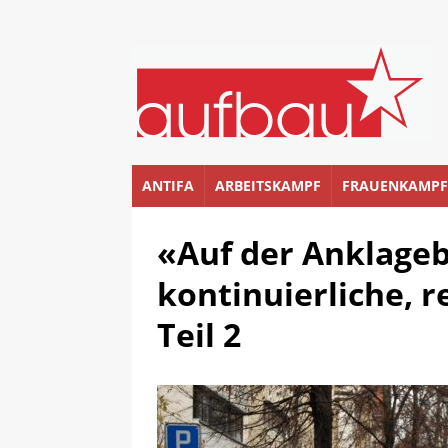
ANTIFA
ARBEITSKAMPF
FRAUENKAMPF
«Auf der Anklageb
kontinuierliche, 
Teil 2