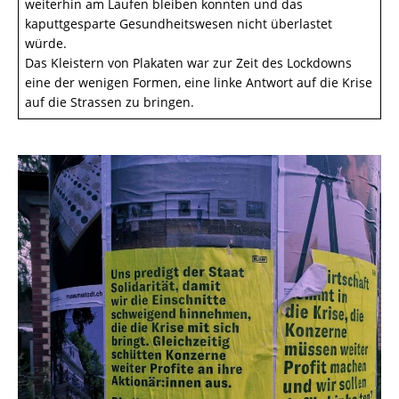
weiterhin am Laufen bleiben konnten und das
kaputtgesparte Gesundheitswesen nicht überlastet
würde.
Das Kleistern von Plakaten war zur Zeit des Lockdowns
eine der wenigen Formen, eine linke Antwort auf die Krise
auf die Strassen zu bringen.