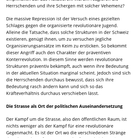
Herrschenden und ihre Schergen mit solcher Vehemenz?
Die massive Repression ist der Versuch eines gezielten
Schlages gegen die organisierte revolutionäre Jugend.
Alleine die Tatsache, dass solche Strukturen in der Schweiz
existieren, genügt ihnen, um zu versuchen jegliche
Organisierungsansätze im Keim zu ersticken. So bekommt
dieser Angriff auch den Charakter der präventiven
Konterrevolution. In diesem Sinne werden revolutionäre
Strukturen präventiv bekämpft, auch wenn ihre Bedeutung
in der aktuellen Situation marginal scheint. Jedoch sind sich
die Herrschenden durchaus bewusst, dass sich ihre
Bedeutung rasch ändern kann und sich so das
Kräfteverhältnis durchaus verschieben lässt.
Die Strasse als Ort der politischen Auseinandersetzung
Der Kampf um die Strasse, also den öffentlichen Raum, ist
nichts weniger als der Kampf für eine revolutionäre
Gegenmacht. Es ist der Ort wo die verschiedenen Stränge