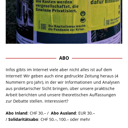
ABO
Infos gibts im Internet viele aber nicht alles ist auf dem
Internet! Wir geben auch eine gedruckte Zeitung heraus (4
Nummern pro Jahr), in der wir Informationen und Analysen
aus proletarischer Sicht bringen, über unsere praktische
Arbeit berichten und unsere theoretischen Auffassungen
zur Debatte stellen. Interessiert?
Abo Inland
: CHF 30.– /
Abo Ausland
: EUR 30.–
/
Solidaritätsabo
: CHF 50.–, 100.– oder mehr