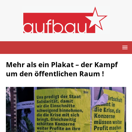
Mehr als ein Plakat – der Kampf
um den öffentlichen Raum !