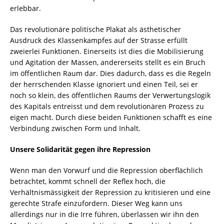
erlebbar.
Das revolutionäre politische Plakat als ästhetischer
Ausdruck des Klassenkampfes auf der Strasse erfüllt
zweierlei Funktionen. Einerseits ist dies die Mobilisierung
und Agitation der Massen, andererseits stellt es ein Bruch
im öffentlichen Raum dar. Dies dadurch, dass es die Regeln
der herrschenden Klasse ignoriert und einen Teil, sei er
noch so klein, des öffentlichen Raums der Verwertungslogik
des Kapitals entreisst und dem revolutionären Prozess zu
eigen macht. Durch diese beiden Funktionen schafft es eine
Verbindung zwischen Form und Inhalt.
Unsere Solidarität gegen ihre Repression
Wenn man den Vorwurf und die Repression oberflächlich
betrachtet, kommt schnell der Reflex hoch, die
Verhältnismässigkeit der Repression zu kritisieren und eine
gerechte Strafe einzufordern. Dieser Weg kann uns
allerdings nur in die Irre führen, überlassen wir ihn den