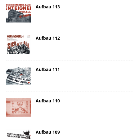
Aufbau 113
Aufbau 112
Aufbau 111
Aufbau 110
Aufbau 109