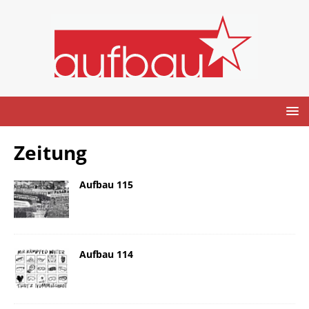
Zeitung
Aufbau 115
Aufbau 114