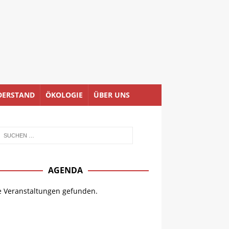
DERSTAND
ÖKOLOGIE
ÜBER UNS
AGENDA
e Veranstaltungen gefunden.