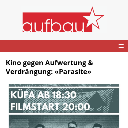
Kino gegen Aufwertung &
Verdrängung: «Parasite»