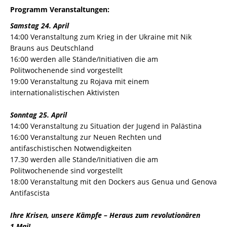
Programm Veranstaltungen:
Samstag 24. April
14:00 Veranstaltung zum Krieg in der Ukraine mit Nik
Brauns aus Deutschland
16:00 werden alle Stände/Initiativen die am
Politwochenende sind vorgestellt
19:00 Veranstaltung zu Rojava mit einem
internationalistischen Aktivisten
Sonntag 25. April
14:00 Veranstaltung zu Situation der Jugend in Palästina
16:00 Veranstaltung zur Neuen Rechten und
antifaschistischen Notwendigkeiten
17.30 werden alle Stände/Initiativen die am
Politwochenende sind vorgestellt
18:00 Veranstaltung mit den Dockers aus Genua und Genova
Antifascista
Ihre Krisen, unsere Kämpfe – Heraus zum revolutionären
1.Mai!