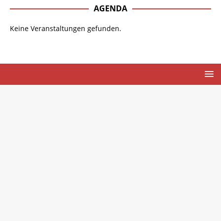
AGENDA
Keine Veranstaltungen gefunden.