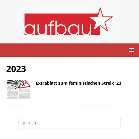
2023
Extrablatt zum feministischen Streik ’23