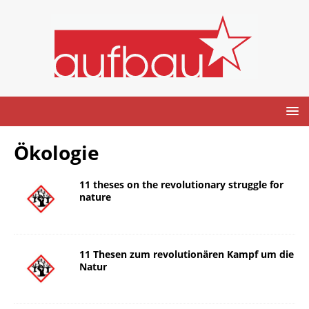
Ökologie
11 theses on the revolutionary struggle for
nature
11 Thesen zum revolutionären Kampf um die
Natur