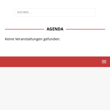
AGENDA
Keine Veranstaltungen gefunden.