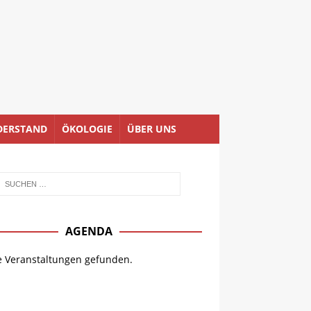
DERSTAND
ÖKOLOGIE
ÜBER UNS
AGENDA
e Veranstaltungen gefunden.