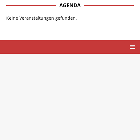
AGENDA
Keine Veranstaltungen gefunden.