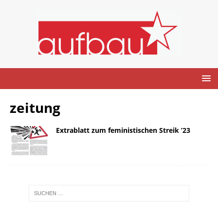
zeitung
Extrablatt zum feministischen Streik ’23