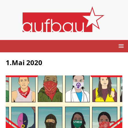
1.Mai 2020