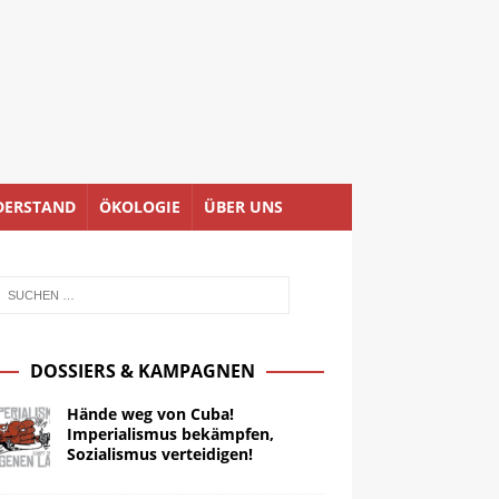
DERSTAND
ÖKOLOGIE
ÜBER UNS
DOSSIERS & KAMPAGNEN
Hände weg von Cuba!
Imperialismus bekämpfen,
Sozialismus verteidigen!