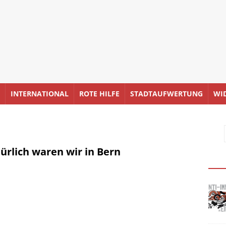
INTERNATIONAL
ROTE HILFE
STADTAUFWERTUNG
WI
ürlich waren wir in Bern