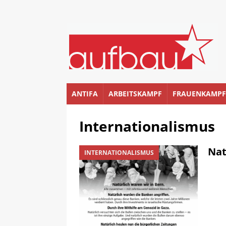
ANTIFA
ARBEITSKAMPF
FRAUENKAMPF
Internationalismus
Nat
INTERNATIONALISMUS