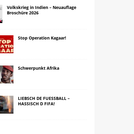
Volkskrieg in Indien – Neuauflage
Broschüre 2026
Stop Operation Kagaar!
Schwerpunkt Afrika
LIEBSCH DE FUESSBALL –
HASSISCH D FIFA!