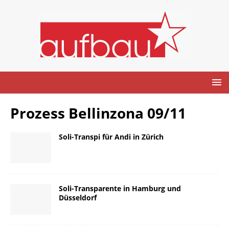
Prozess Bellinzona 09/11
Soli-Transpi für Andi in Zürich
Soli-Transparente in Hamburg und
Düsseldorf