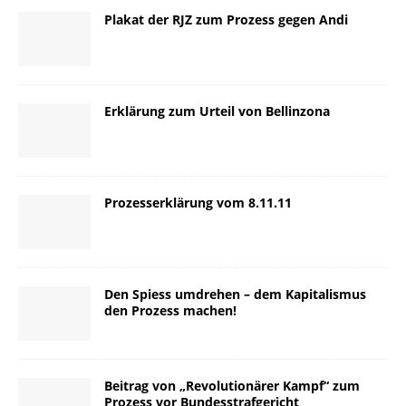
Plakat der RJZ zum Prozess gegen Andi
Erklärung zum Urteil von Bellinzona
Prozesserklärung vom 8.11.11
Den Spiess umdrehen – dem Kapitalismus
den Prozess machen!
Beitrag von „Revolutionärer Kampf“ zum
Prozess vor Bundesstrafgericht