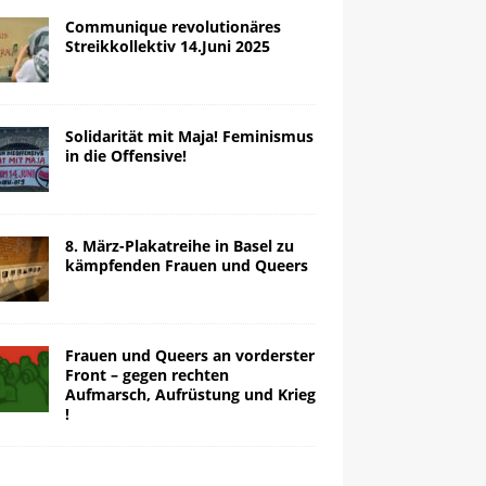
Communique revolutionäres
Streikkollektiv 14.Juni 2025
Solidarität mit Maja! Feminismus
in die Offensive!
8. März-Plakatreihe in Basel zu
kämpfenden Frauen und Queers
Frauen und Queers an vorderster
Front – gegen rechten
Aufmarsch, Aufrüstung und Krieg
!