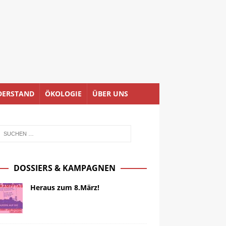
DERSTAND
ÖKOLOGIE
ÜBER UNS
DOSSIERS & KAMPAGNEN
Heraus zum 8.März!