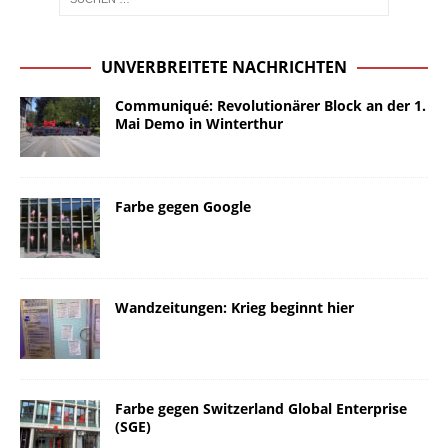
UNVERBREITETE NACHRICHTEN
Communiqué: Revolutionärer Block an der 1.
Mai Demo in Winterthur
Farbe gegen Google
Wandzeitungen: Krieg beginnt hier
Farbe gegen Switzerland Global Enterprise
(SGE)