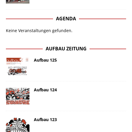
AGENDA
Keine Veranstaltungen gefunden.
AUFBAU ZEITUNG
Aufbau 125
Aufbau 124
Aufbau 123