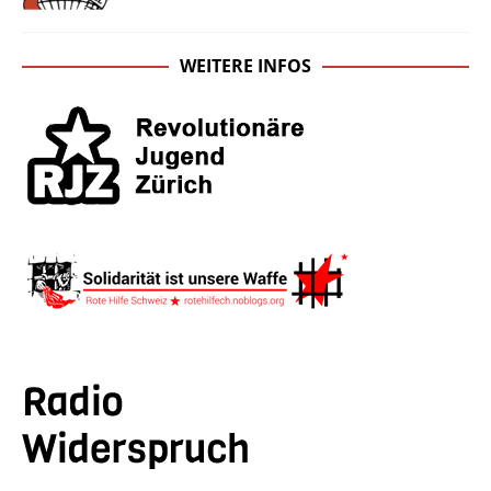
WEITERE INFOS