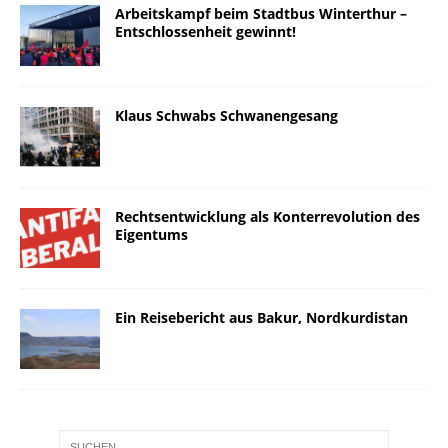
Arbeitskampf beim Stadtbus Winterthur –
Entschlossenheit gewinnt!
Klaus Schwabs Schwanengesang
Rechtsentwicklung als Konterrevolution des
Eigentums
Ein Reisebericht aus Bakur, Nordkurdistan