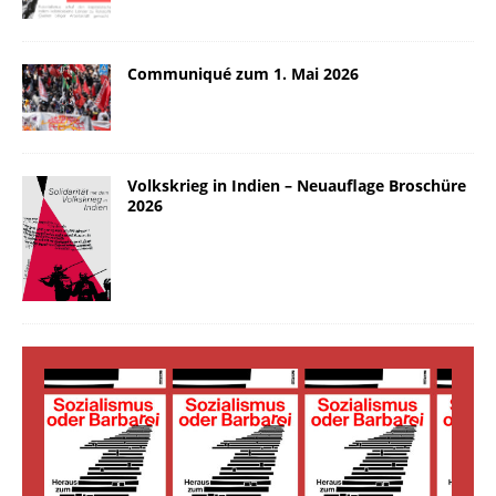
Communiqué zum 1. Mai 2026
Volkskrieg in Indien – Neuauflage Broschüre
2026