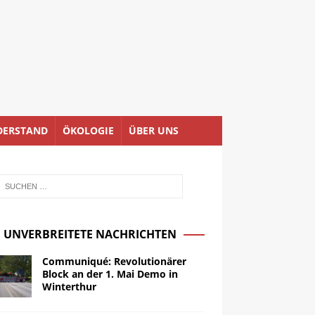
DERSTAND
ÖKOLOGIE
ÜBER UNS
UNVERBREITETE NACHRICHTEN
Communiqué: Revolutionärer
Block an der 1. Mai Demo in
Winterthur