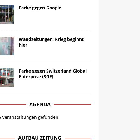
Farbe gegen Google
Wandzeitungen: Krieg beginnt
hier
Farbe gegen Switzerland Global
Enterprise (SGE)
AGENDA
e Veranstaltungen gefunden.
AUFBAU ZEITUNG