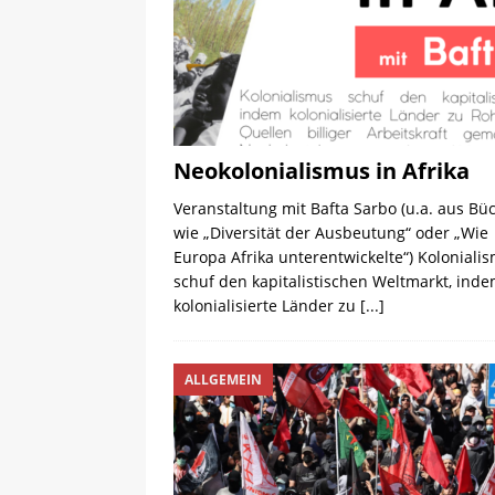
Neokolonialismus in Afrika
Veranstaltung mit Bafta Sarbo (u.a. aus Bü
wie „Diversität der Ausbeutung“ oder „Wie
Europa Afrika unterentwickelte“) Koloniali
schuf den kapitalistischen Weltmarkt, ind
kolonialisierte Länder zu
[...]
ALLGEMEIN