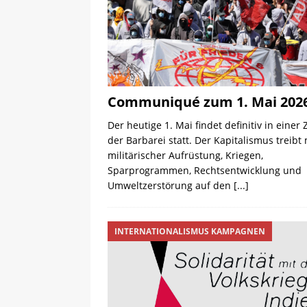
Communiqué zum 1. Mai 202
Der heutige 1. Mai findet definitiv in einer 
der Barbarei statt. Der Kapitalismus treibt 
militärischer Aufrüstung, Kriegen,
Sparprogrammen, Rechtsentwicklung und
Umweltzerstörung auf den
[...]
INTERNATIONALISMUS KAMPAGNEN