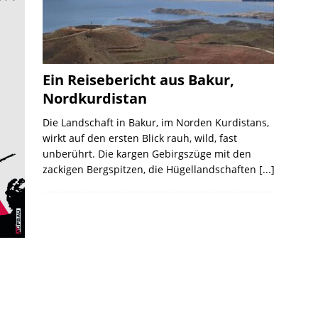
Ein Reisebericht aus Bakur,
Nordkurdistan
Die Landschaft in Bakur, im Norden Kurdistans,
wirkt auf den ersten Blick rauh, wild, fast
unberührt. Die kargen Gebirgszüge mit den
zackigen Bergspitzen, die Hügellandschaften
[...]