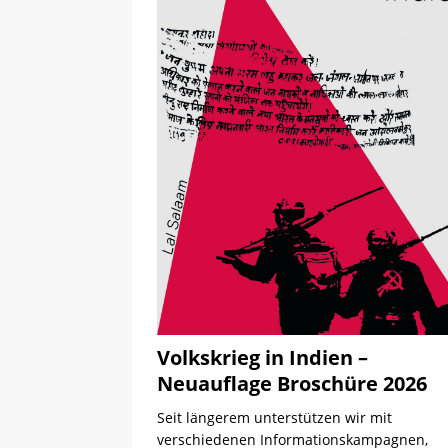
Volkskrieg in Indien –
Neuauflage Broschüre 2026
Seit längerem unterstützen wir mit
verschiedenen Informationskampagnen,