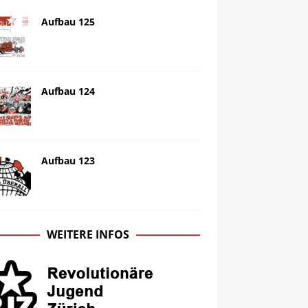
Aufbau 125
Aufbau 124
Aufbau 123
WEITERE INFOS