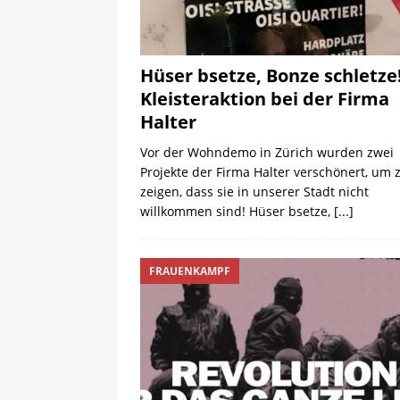
Hüser bsetze, Bonze schletze
Kleisteraktion bei der Firma
Halter
Vor der Wohndemo in Zürich wurden zwei
Projekte der Firma Halter verschönert, um 
zeigen, dass sie in unserer Stadt nicht
willkommen sind! Hüser bsetze,
[...]
FRAUENKAMPF